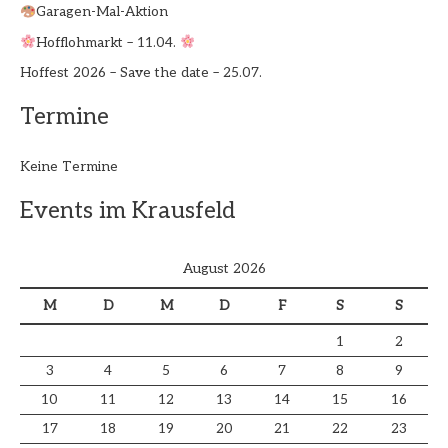
Garagen-Mal-Aktion
Hofflohmarkt – 11.04.
Hoffest 2026 – Save the date – 25.07.
Termine
Keine Termine
Events im Krausfeld
August 2026
M
D
M
D
F
S
S
1
2
3
4
5
6
7
8
9
10
11
12
13
14
15
16
17
18
19
20
21
22
23