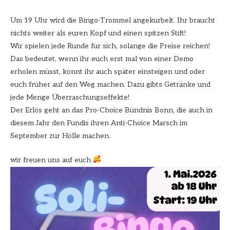
Um 19 Uhr wird die Bingo-Trommel angekurbelt. Ihr braucht
nichts weiter als euren Kopf und einen spitzen Stift!
Wir spielen jede Runde für sich, solange die Preise reichen!
Das bedeutet, wenn ihr euch erst mal von einer Demo
erholen müsst, könnt ihr auch später einsteigen und oder
euch früher auf den Weg machen. Dazu gibts Getränke und
jede Menge Überraschungseffekte!
Der Erlös geht an das Pro-Choice Bündnis Bonn, die auch in
diesem Jahr den Fundis ihren Anti-Choice Marsch im
September zur Hölle machen.
wir freuen uns auf euch